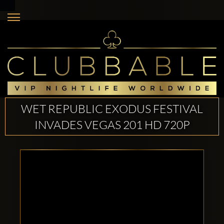
WET REPUBLIC EXODUS FESTIVAL
INVADES VEGAS 201 HD 720P