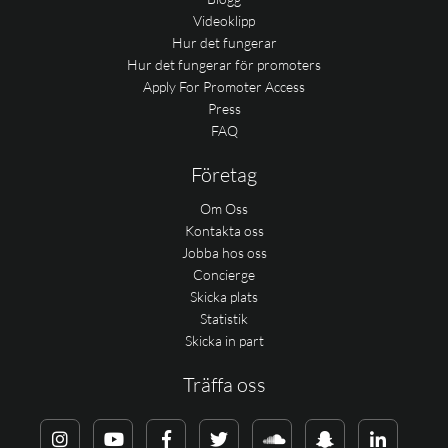
Videoklipp
Hur det fungerar
Hur det fungerar för promoters
Apply For Promoter Access
Press
FAQ
Företag
Om Oss
Kontakta oss
Jobba hos oss
Concierge
Skicka plats
Statistik
Skicka in part
Träffa oss