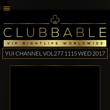
YUI CHANNEL VOL277 1115 WED 2017