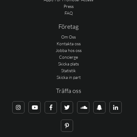
Press
FAQ
Företag
Om Oss
Kontakta oss
Jobba hos oss
Concierge
Skicka plats
Statistik
Skicka in part
Träffa oss