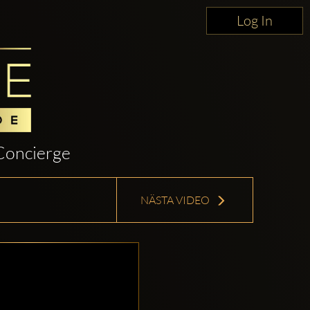
Log In
Concierge
NÄSTA VIDEO