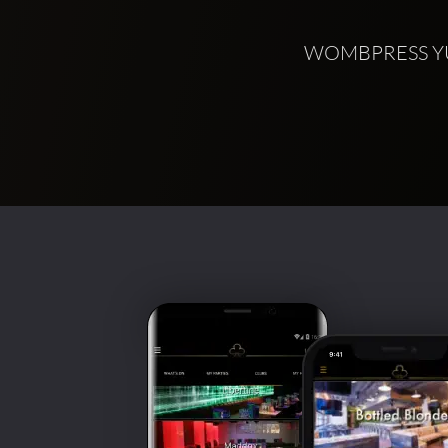
WOMBPRESS YUI