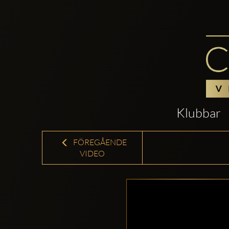
Klubbar
FÖREGÅENDE
VIDEO