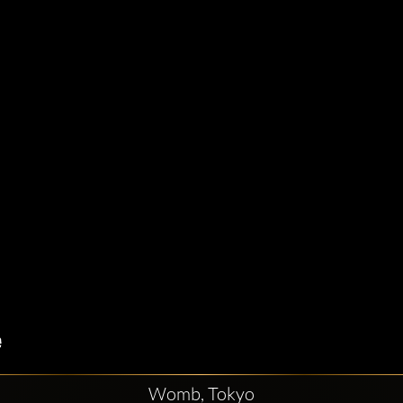
Womb, Tokyo