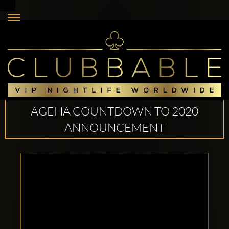
AGEHA COUNTDOWN TO 2020
ANNOUNCEMENT