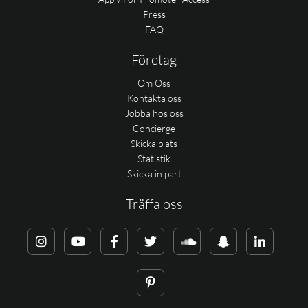
Press
FAQ
Företag
Om Oss
Kontakta oss
Jobba hos oss
Concierge
Skicka plats
Statistik
Skicka in part
Träffa oss