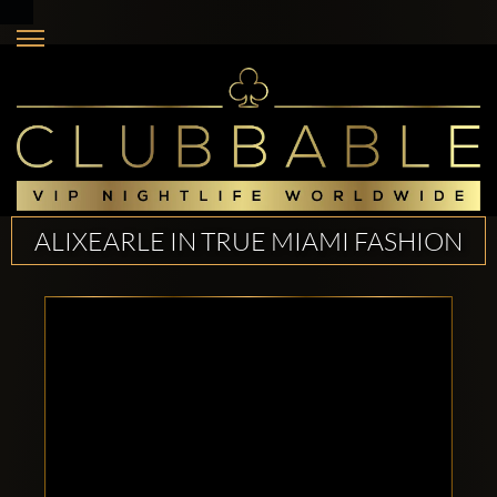
ALIXEARLE IN TRUE MIAMI FASHION