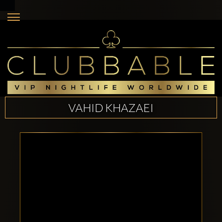
VAHID KHAZAEI