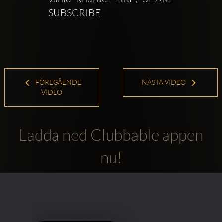
SUBSCRIBE
FÖREGÅENDE
NÄSTA VIDEO
VIDEO
Ladda ned Clubbable appen
nu!