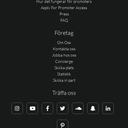
Hur det fungerar för promoters
Apply For Promoter Access
Press
FAQ
Företag
Om Oss
Kontakta oss
Jobba hos oss
Concierge
Skicka plats
Statistik
Skicka in part
Träffa oss