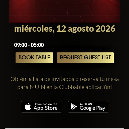
miércoles, 12 agosto 2026
09:00 - 05:00
BOOK TABLE
REQUEST GUEST LIST
Obtén la lista de invitados o reserva tu mesa
para MUIN en la Clubbable aplicación!