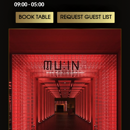
09:00 - 05:00
BOOK TABLE
REQUEST GUEST LIST