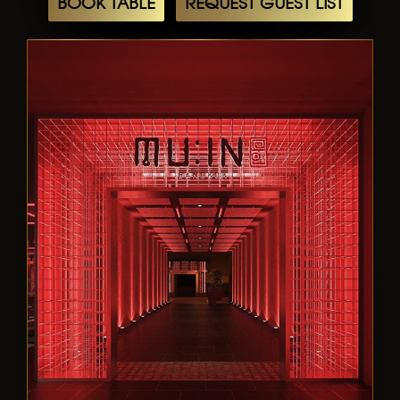
BOOK TABLE
REQUEST GUEST LIST