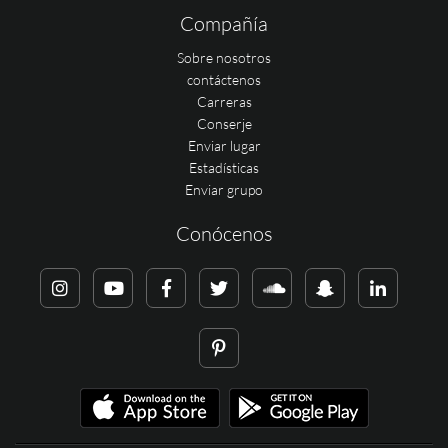
Compañía
Sobre nosotros
contáctenos
Carreras
Conserje
Enviar lugar
Estadísticas
Enviar grupo
Conócenos