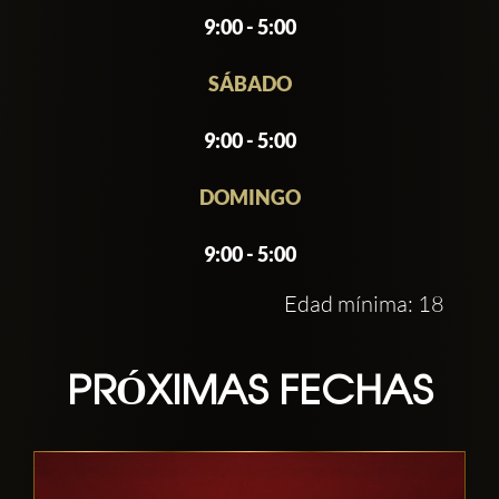
9:00 - 5:00
SÁBADO
9:00 - 5:00
DOMINGO
9:00 - 5:00
Edad mínima: 18
PRÓXIMAS FECHAS