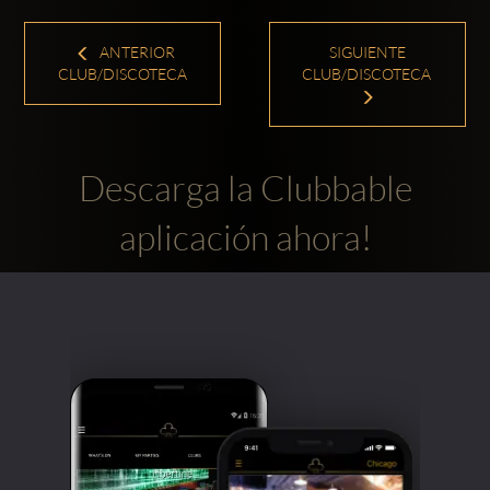
ANTERIOR
SIGUIENTE
CLUB/DISCOTECA
CLUB/DISCOTECA
Descarga la Clubbable
aplicación ahora!