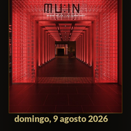
domingo, 9 agosto 2026