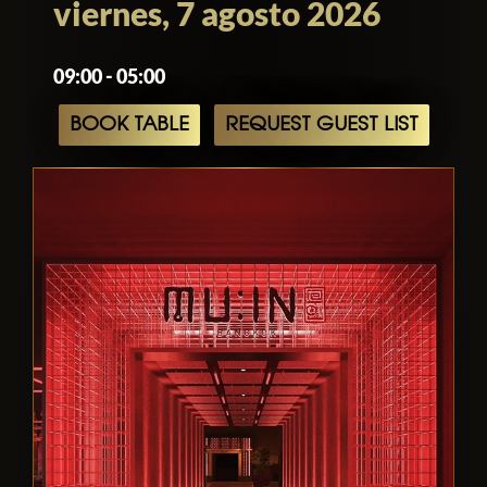
viernes, 7 agosto 2026
09:00 - 05:00
BOOK TABLE
REQUEST GUEST LIST