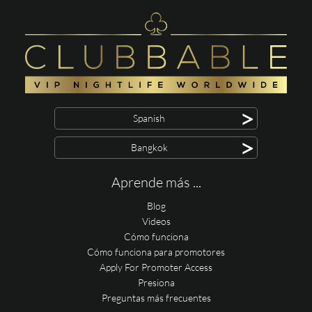
>
Spanish
>
Bangkok
Aprende más ...
Blog
Videos
Cómo funciona
Cómo funciona para promotores
Apply For Promoter Access
Presiona
Preguntas más frecuentes