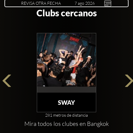
REVISA OTRA FECHA
Clubs cercanos
SWAY
281 metros de distancia
Mira todos los clubes en Bangkok