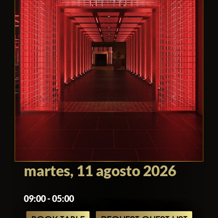
martes, 11 agosto 2026
09:00 - 05:00