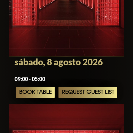
sábado, 8 agosto 2026
09:00 - 05:00
BOOK TABLE
REQUEST GUEST LIST