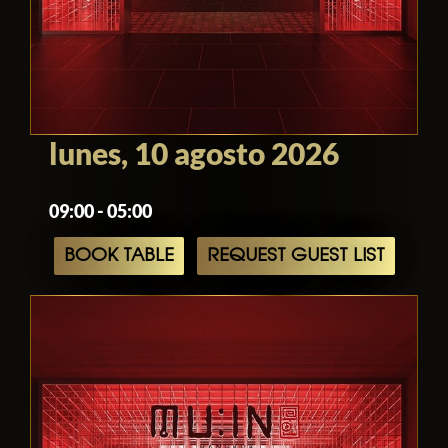
lunes, 10 agosto 2026
09:00 - 05:00
BOOK TABLE
REQUEST GUEST LIST