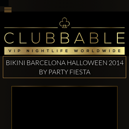
BIKINI BARCELONA HALLOWEEN 2014
BY PARTY FIESTA