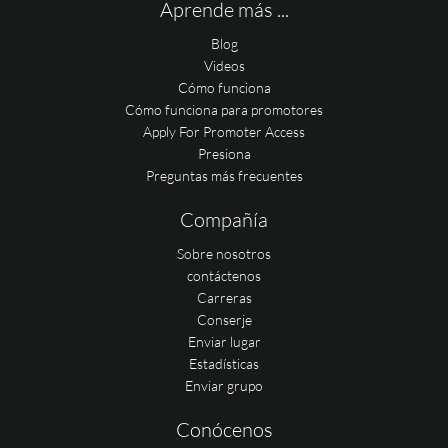
Aprende más ...
Blog
Videos
Cómo funciona
Cómo funciona para promotores
Apply For Promoter Access
Presiona
Preguntas más frecuentes
Compañía
Sobre nosotros
contáctenos
Carreras
Conserje
Enviar lugar
Estadísticas
Enviar grupo
Conócenos