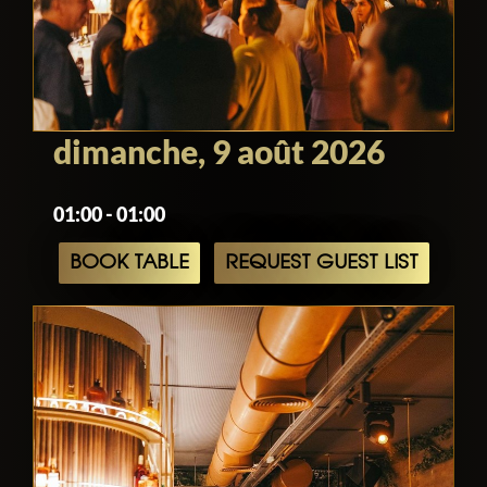
dimanche, 9 août 2026
01:00 - 01:00
BOOK TABLE
REQUEST GUEST LIST