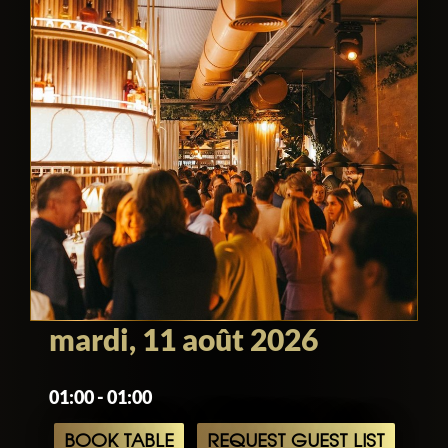
mardi, 11 août 2026
01:00 - 01:00
BOOK TABLE
REQUEST GUEST LIST