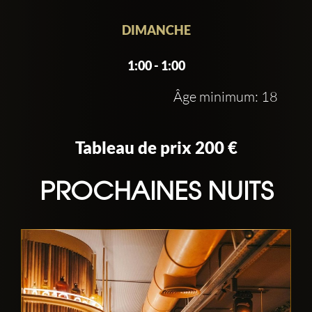
DIMANCHE
1:00 - 1:00
Âge minimum: 18
Tableau de prix 200 €
PROCHAINES NUITS