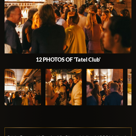
12 PHOTOS OF 'Tatel Club'