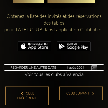
Obtenez la liste des invités et des réservations
des tables
pour TATEL CLUB dans l'application Clubbable !
REGARDER UNE AUTRE DATE
Voir tous les clubs à Valencia
CLUB
CLUB SUIVANT
PRÉCÉDENT