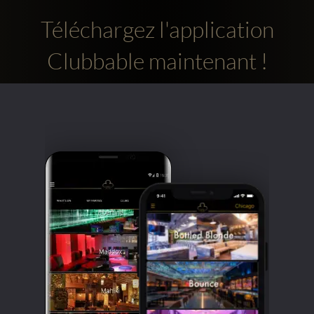
Téléchargez l'application
Clubbable maintenant !