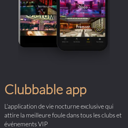
Clubbable app
L'application de vie nocturne exclusive qui
attire la meilleure foule dans tous les clubs et
événements VIP