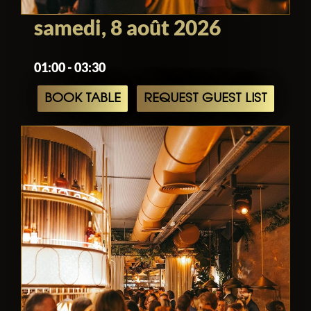
samedi, 8 août 2026
01:00 - 03:30
BOOK TABLE
REQUEST GUEST LIST