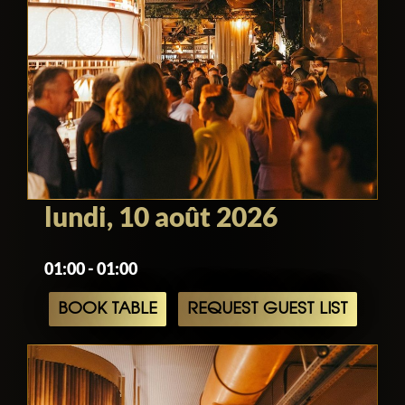
lundi, 10 août 2026
01:00 - 01:00
BOOK TABLE
REQUEST GUEST LIST