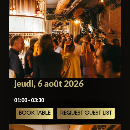
jeudi, 6 août 2026
01:00 - 03:30
BOOK TABLE
REQUEST GUEST LIST