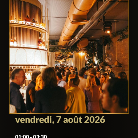
vendredi, 7 août 2026
01:00 - 03:30