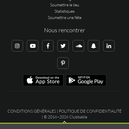
Soumettre le lieu
Statistiques
Soumettre une fête
Nous rencontrer
CONDITIONS GÉNÉRALES
|
POLITIQUE DE CONFIDENTIALITÉ
| © 2016–2026 Clubbable