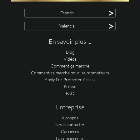
>
French
>
Valencia
En savoir plus ...
Blog
Vidéos
Comment ça marche
Comment ça marche pour les promoteurs
Apply For Promoter Access
Presse
FAQ
Entreprise
A propos
Nous contacter
Carrières
La conciergerie