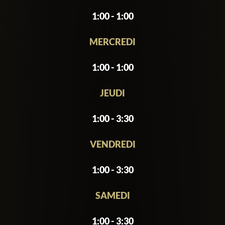
1:00 - 1:00
MERCREDI
1:00 - 1:00
JEUDI
1:00 - 3:30
VENDREDI
1:00 - 3:30
SAMEDI
1:00 - 3:30