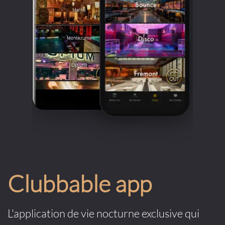
Clubbable app
L'application de vie nocturne exclusive qui