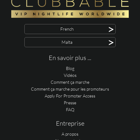
>
French
>
Malta
En savoir plus ...
Blog
Vidéos
Comment ça marche
Comment ça marche pour les promoteurs
Apply For Promoter Access
Presse
FAQ
Entreprise
A propos