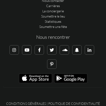
Nous contacter
Carrières
La conciergerie
Soumettre le lieu
Statistiques
Soumettre une fête
Nous rencontrer
CONDITIONS GÉNÉRALES
|
POLITIQUE DE CONFIDENTIALITÉ