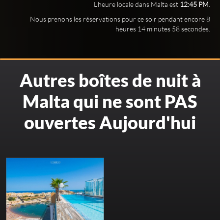
L'heure locale dans Malta est
12:45 PM
.
Nous prenons les réservations pour ce soir pendant encore 8
heures 14 minutes 57 secondes.
Autres boîtes de nuit à
Malta qui ne sont PAS
ouvertes Aujourd'hui