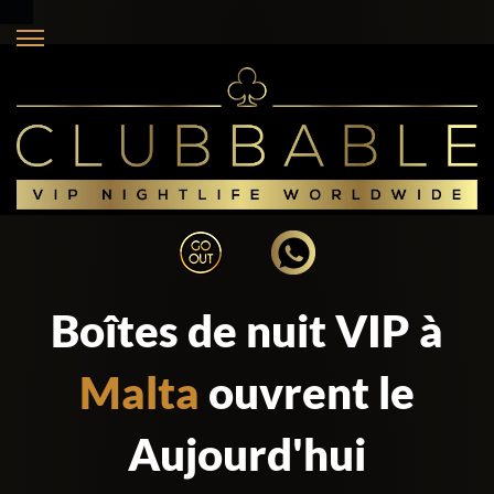
Boîtes de nuit VIP à
Malta
ouvrent le
Aujourd'hui