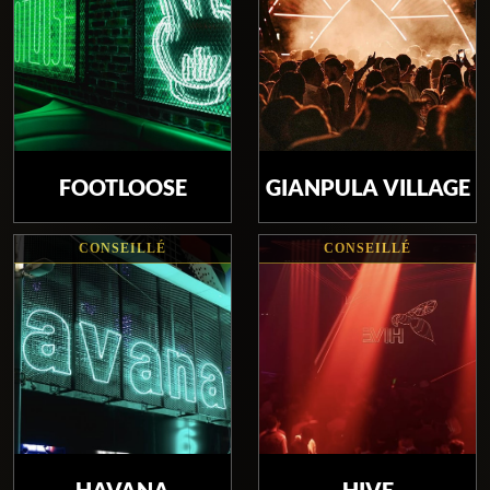
FOOTLOOSE
GIANPULA VILLAGE
CONSEILLÉ
CONSEILLÉ
HAVANA
HIVE