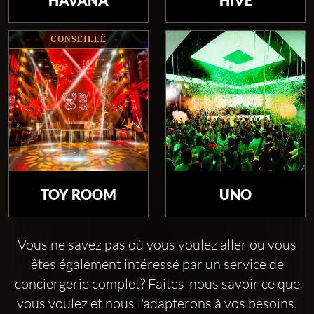
CONSEILLÉ
TOY ROOM
UNO
Vous ne savez pas où vous voulez aller ou vous
êtes également intéressé par un service de
conciergerie complet? Faites-nous savoir ce que
vous voulez et nous l'adapterons à vos besoins.