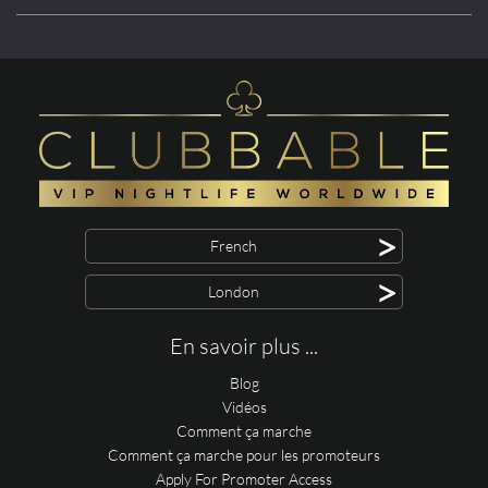
>
French
>
London
En savoir plus ...
Blog
Vidéos
Comment ça marche
Comment ça marche pour les promoteurs
Apply For Promoter Access