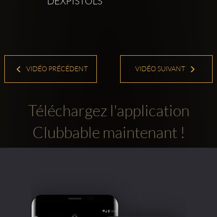
DEXPISTOLS
VIDÉO PRÉCÉDENT
VIDÉO SUIVANT
Téléchargez l'application
Clubbable maintenant !