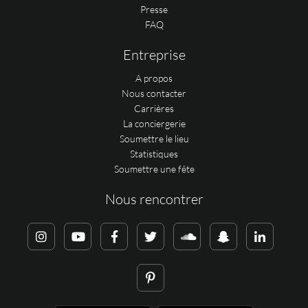
Presse
FAQ
Entreprise
A propos
Nous contacter
Carrières
La conciergerie
Soumettre le lieu
Statistiques
Soumettre une fête
Nous rencontrer