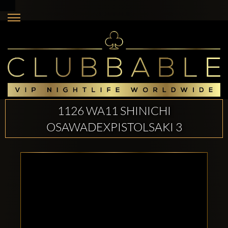
1126 WA11 SHINICHI
OSAWADEXPISTOLSAKI 3