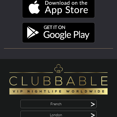
>
French
>
London