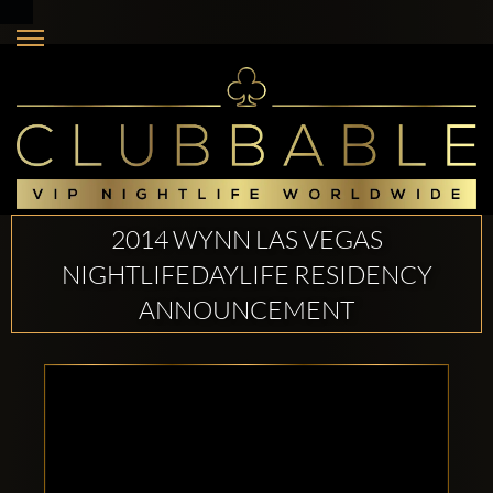
2014 WYNN LAS VEGAS
NIGHTLIFEDAYLIFE RESIDENCY
ANNOUNCEMENT