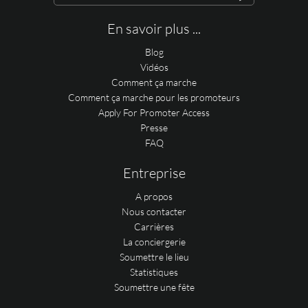
En savoir plus ...
Blog
Vidéos
Comment ça marche
Comment ça marche pour les promoteurs
Apply For Promoter Access
Presse
FAQ
Entreprise
A propos
Nous contacter
Carrières
La conciergerie
Soumettre le lieu
Statistiques
Soumettre une fête