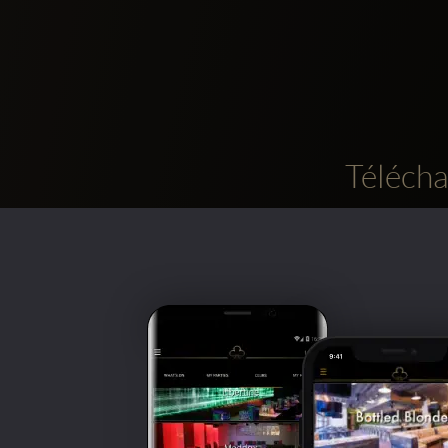
Télécha