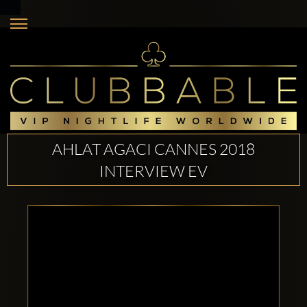
AHLAT AGACI CANNES 2018
INTERVIEW EV