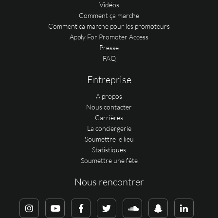
Vidéos
Comment ça marche
Comment ça marche pour les promoteurs
Apply For Promoter Access
Presse
FAQ
Entreprise
A propos
Nous contacter
Carrières
La conciergerie
Soumettre le lieu
Statistiques
Soumettre une fête
Nous rencontrer