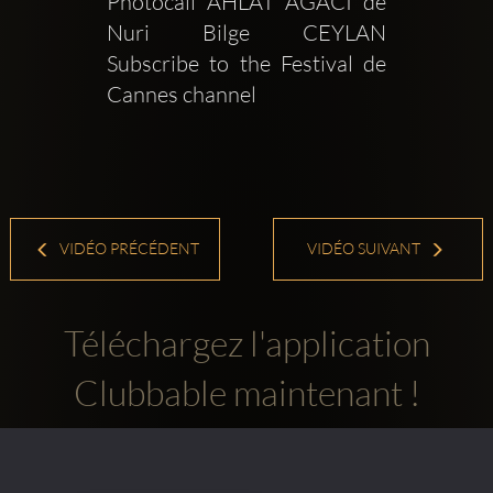
Photocall AHLAT AGACI de 
Nuri Bilge CEYLAN  
Subscribe to the Festival de 
Cannes channel 
VIDÉO PRÉCÉDENT
VIDÉO SUIVANT
Téléchargez l'application
Clubbable maintenant !