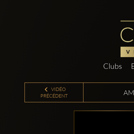
Clubs
VIDÉO
AM
PRÉCÉDENT