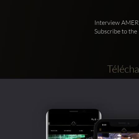
Interview AMERI
Subscribe to the
Télécha