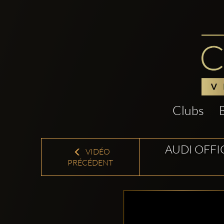
Clubs
AUDI OFFI
VIDÉO
PRÉCÉDENT