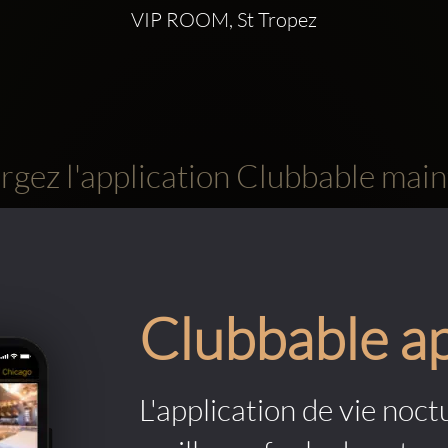
VIP ROOM, St Tropez
rgez l'application Clubbable main
Clubbable a
L'application de vie noctu