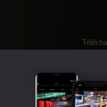
Télécha