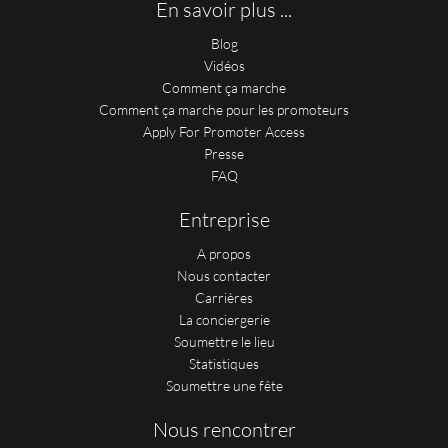
En savoir plus ...
Blog
Vidéos
Comment ça marche
Comment ça marche pour les promoteurs
Apply For Promoter Access
Presse
FAQ
Entreprise
A propos
Nous contacter
Carrières
La conciergerie
Soumettre le lieu
Statistiques
Soumettre une fête
Nous rencontrer