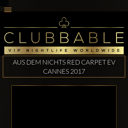
AUS DEM NICHTS RED CARPET EV
CANNES 2017