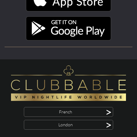
>
French
>
London