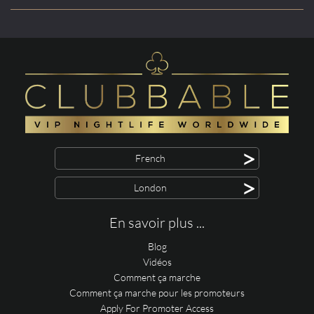
>
French
>
London
En savoir plus ...
Blog
Vidéos
Comment ça marche
Comment ça marche pour les promoteurs
Apply For Promoter Access