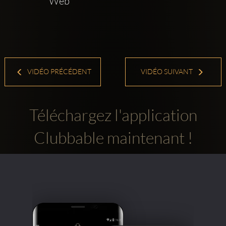
Web    
VIDÉO PRÉCÉDENT
VIDÉO SUIVANT
Téléchargez l'application
Clubbable maintenant !