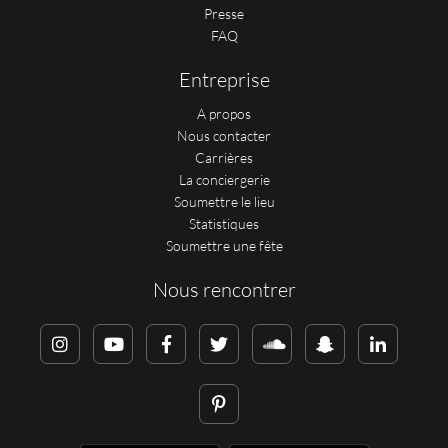
Presse
FAQ
Entreprise
A propos
Nous contacter
Carrières
La conciergerie
Soumettre le lieu
Statistiques
Soumettre une fête
Nous rencontrer