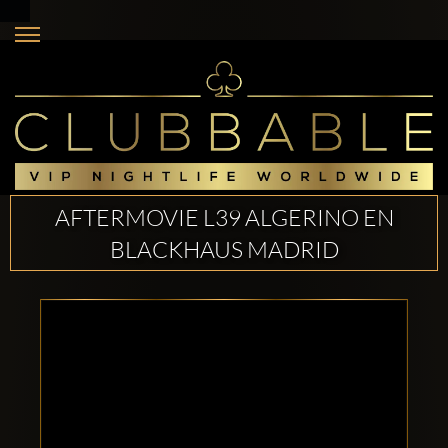
AFTERMOVIE L39 ALGERINO EN
BLACKHAUS MADRID