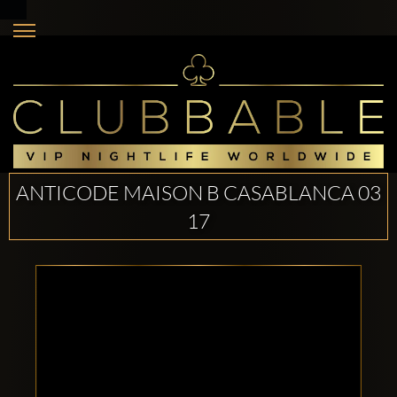
ANTICODE MAISON B CASABLANCA 03
17