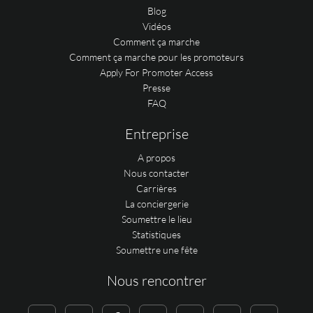
Blog
Vidéos
Comment ça marche
Comment ça marche pour les promoteurs
Apply For Promoter Access
Presse
FAQ
Entreprise
A propos
Nous contacter
Carrières
La conciergerie
Soumettre le lieu
Statistiques
Soumettre une fête
Nous rencontrer