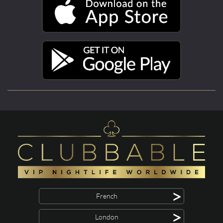
>
French
>
London