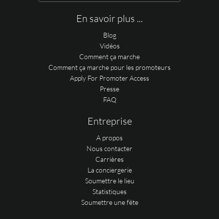
En savoir plus ...
Blog
Vidéos
Comment ça marche
Comment ça marche pour les promoteurs
Apply For Promoter Access
Presse
FAQ
Entreprise
A propos
Nous contacter
Carrières
La conciergerie
Soumettre le lieu
Statistiques
Soumettre une fête