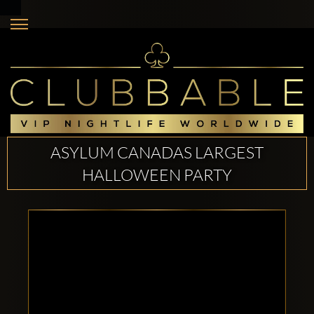
ASYLUM CANADAS LARGEST
HALLOWEEN PARTY