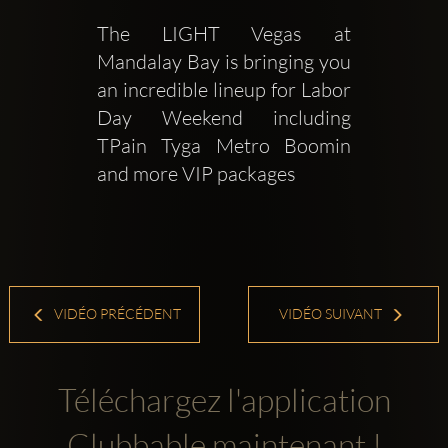
The LIGHT Vegas at 
Mandalay Bay is bringing you 
an incredible lineup for Labor 
Day Weekend including 
TPain Tyga Metro Boomin 
and more VIP packages 
VIDÉO PRÉCÉDENT
VIDÉO SUIVANT
Téléchargez l'application
Clubbable maintenant !