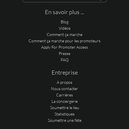
En savoir plus ...
Blog
Vidéos
Comment ça marche
Comment ça marche pour les promoteurs
Apply For Promoter Access
Presse
FAQ
Entreprise
A propos
Nous contacter
Carrières
La conciergerie
Soumettre le lieu
Statistiques
Soumettre une fête