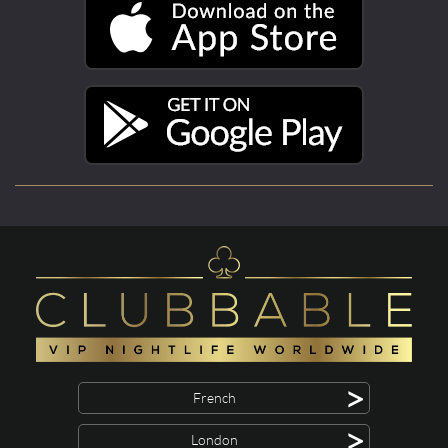
>
French
>
London