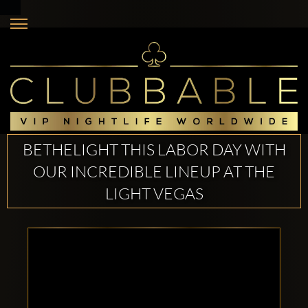
BETHELIGHT THIS LABOR DAY WITH
OUR INCREDIBLE LINEUP AT THE
LIGHT VEGAS