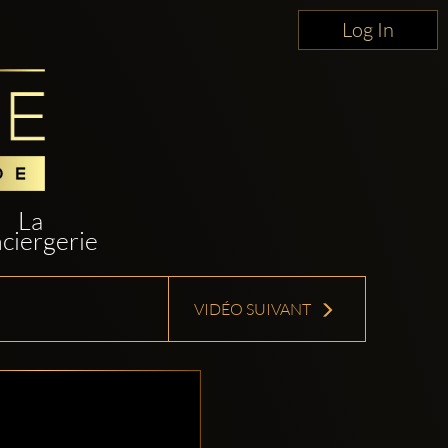
Log In
La
ciergerie
VIDÉO SUIVANT