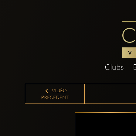
Clubs
VIDÉO
PRÉCÉDENT