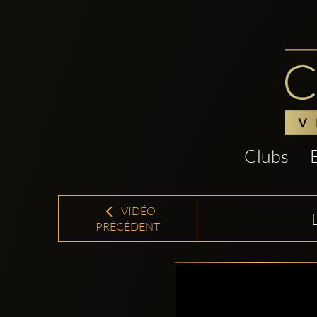
Clubs
VIDÉO
PRÉCÉDENT