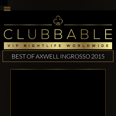
BEST OF AXWELL INGROSSO 2015