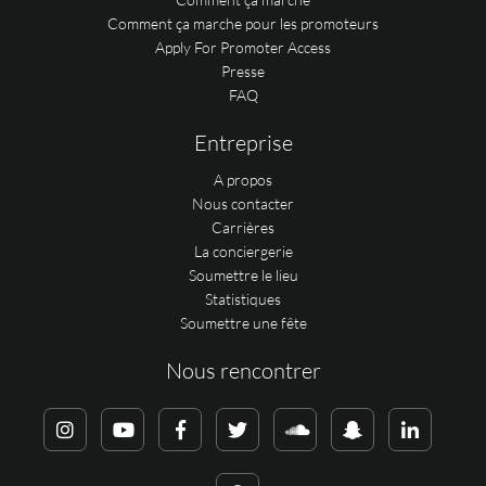
Comment ça marche pour les promoteurs
Apply For Promoter Access
Presse
FAQ
Entreprise
A propos
Nous contacter
Carrières
La conciergerie
Soumettre le lieu
Statistiques
Soumettre une fête
Nous rencontrer