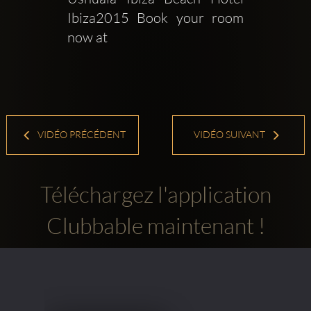
Ibiza2015 Book your room 
now at
VIDÉO PRÉCÉDENT
VIDÉO SUIVANT
Téléchargez l'application
Clubbable maintenant !