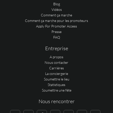
Blog
Vidéos
Comment ça marche
Comment ça marche pour les promoteurs
Apply For Promoter Access
Presse
FAQ
Entreprise
A propos
Nous contacter
Carrières
La conciergerie
Soumettre le lieu
Statistiques
Soumettre une fête
Nous rencontrer