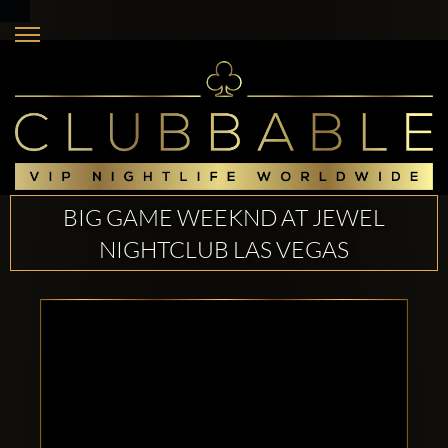
BIG GAME WEEKND AT JEWEL
NIGHTCLUB LAS VEGAS