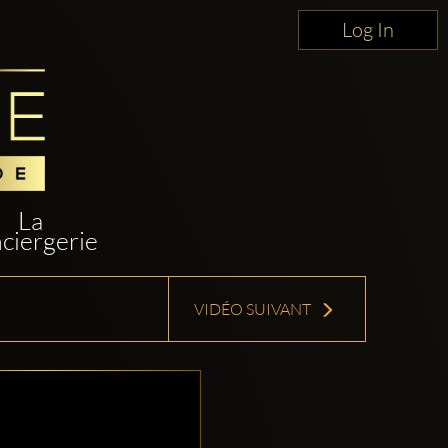
Log In
La
ciergerie
VIDÉO SUIVANT