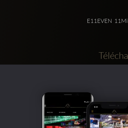
E11EVEN  11Mi
Télécha