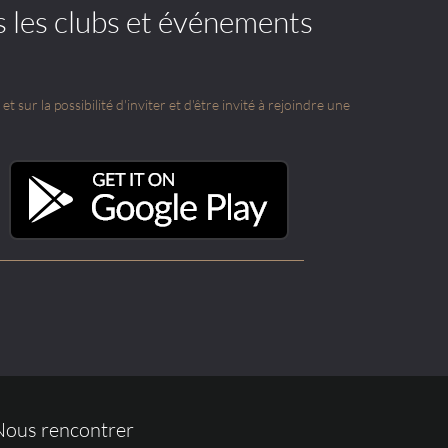
s les clubs et événements
t sur la possibilité d'inviter et d'être invité à rejoindre une
Nous rencontrer