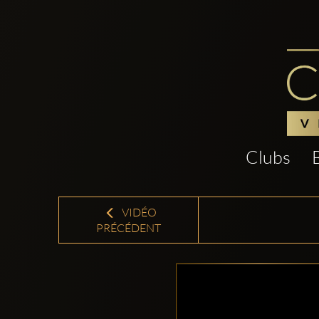
Clubs
VIDÉO
PRÉCÉDENT