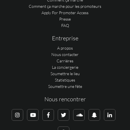
Comment ça marche pour les promoteurs
Apply For Promoter Access
Presse
FAQ
Entreprise
A propos
Nous contacter
Carrières
La conciergerie
Soumettre le lieu
Statistiques
Soumettre une fête
Nous rencontrer