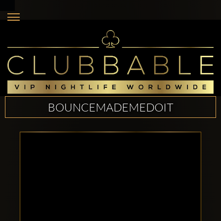
BOUNCEMADEMEDOIT