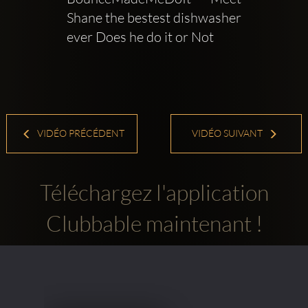
Shane the bestest dishwasher 
ever Does he do it or Not
VIDÉO PRÉCÉDENT
VIDÉO SUIVANT
Téléchargez l'application
Clubbable maintenant !