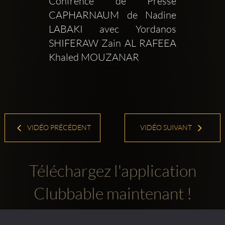
Confrence de Presse 
CAPHARNAUM de Nadine 
LABAKI avec Yordanos 
SHIFERAW Zain AL RAFEEA 
Khaled MOUZANAR 
VIDÉO PRÉCÉDENT
VIDÉO SUIVANT
Téléchargez l'application
Clubbable maintenant !