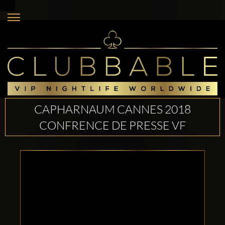
CAPHARNAUM CANNES 2018
CONFRENCE DE PRESSE VF