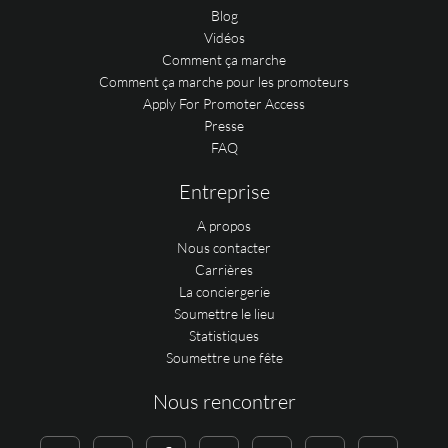
Blog
Vidéos
Comment ça marche
Comment ça marche pour les promoteurs
Apply For Promoter Access
Presse
FAQ
Entreprise
A propos
Nous contacter
Carrières
La conciergerie
Soumettre le lieu
Statistiques
Soumettre une fête
Nous rencontrer