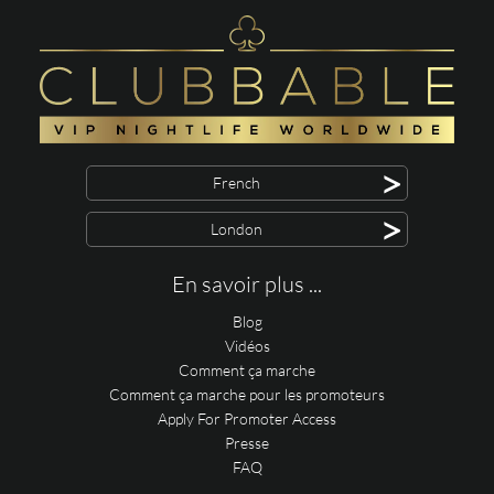
>
French
>
London
En savoir plus ...
Blog
Vidéos
Comment ça marche
Comment ça marche pour les promoteurs
Apply For Promoter Access
Presse
FAQ