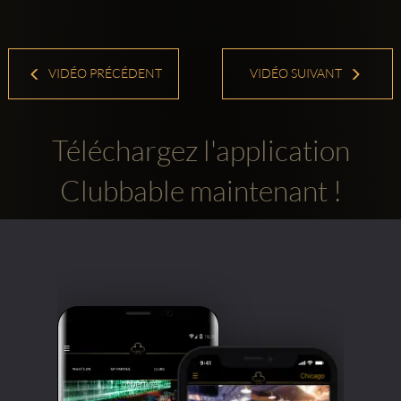
VIDÉO PRÉCÉDENT
VIDÉO SUIVANT
Téléchargez l'application
Clubbable maintenant !