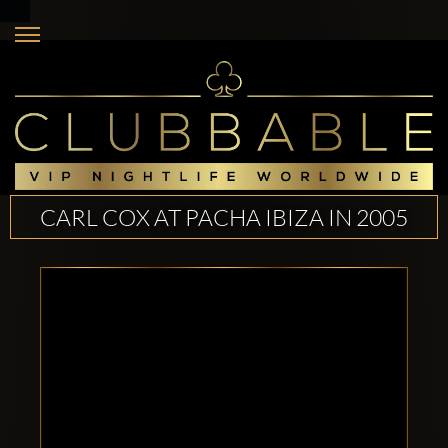
CARL COX AT PACHA IBIZA IN 2005