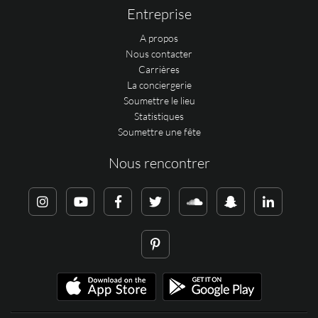
Entreprise
A propos
Nous contacter
Carrières
La conciergerie
Soumettre le lieu
Statistiques
Soumettre une fête
Nous rencontrer