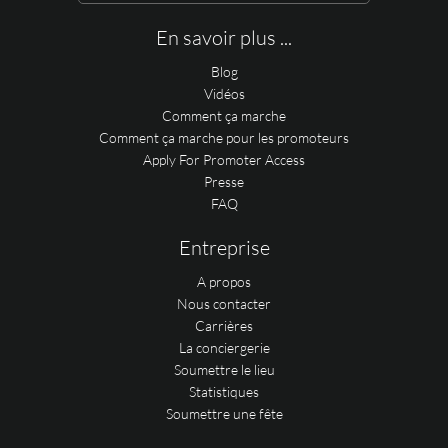
En savoir plus ...
Blog
Vidéos
Comment ça marche
Comment ça marche pour les promoteurs
Apply For Promoter Access
Presse
FAQ
Entreprise
A propos
Nous contacter
Carrières
La conciergerie
Soumettre le lieu
Statistiques
Soumettre une fête