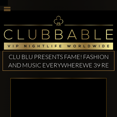
CLU BLU PRESENTS FAME! FASHION
AND MUSIC EVERYWHEREWE 39 RE