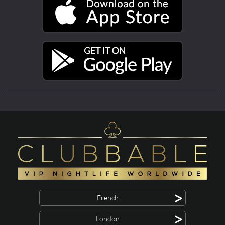
>
French
>
London