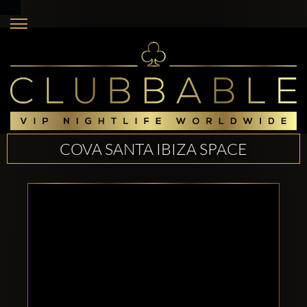
COVA SANTA IBIZA SPACE