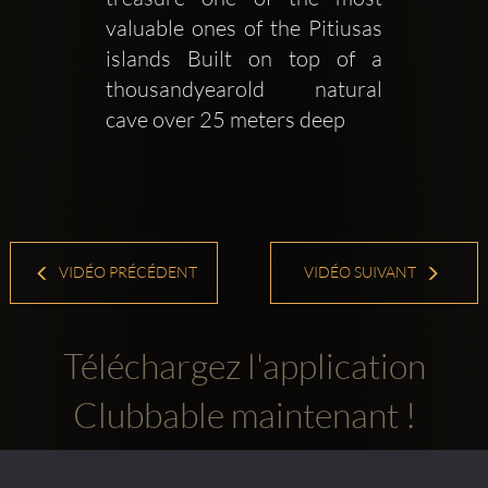
valuable ones of the Pitiusas 
islands Built on top of a 
thousandyearold natural 
cave over 25 meters deep 
VIDÉO PRÉCÉDENT
VIDÉO SUIVANT
Téléchargez l'application
Clubbable maintenant !