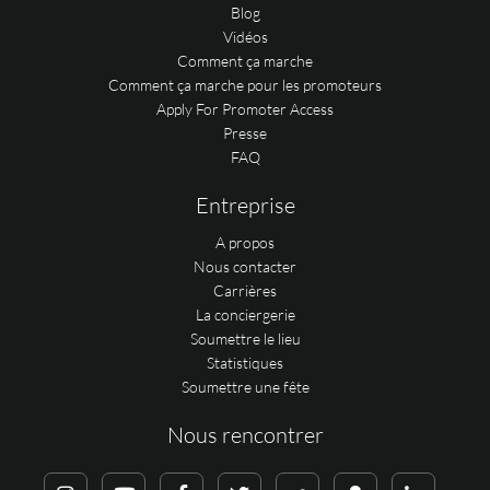
Blog
Vidéos
Comment ça marche
Comment ça marche pour les promoteurs
Apply For Promoter Access
Presse
FAQ
Entreprise
A propos
Nous contacter
Carrières
La conciergerie
Soumettre le lieu
Statistiques
Soumettre une fête
Nous rencontrer