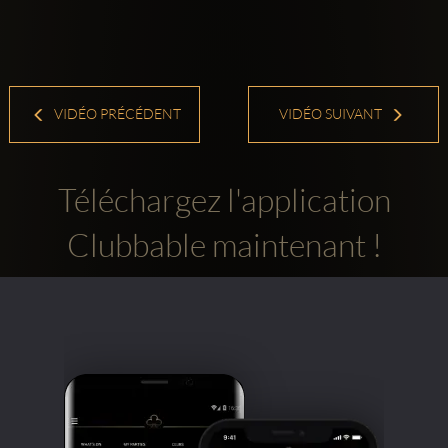
VIDÉO PRÉCÉDENT
VIDÉO SUIVANT
Téléchargez l'application
Clubbable maintenant !