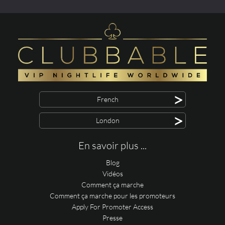
>
French
>
London
En savoir plus ...
Blog
Vidéos
Comment ça marche
Comment ça marche pour les promoteurs
Apply For Promoter Access
Presse