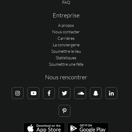
FAQ
Entreprise
A propos
Nous contacter
Carrières
La conciergerie
Soumettre le lieu
Statistiques
Soumettre une fête
Nous rencontrer