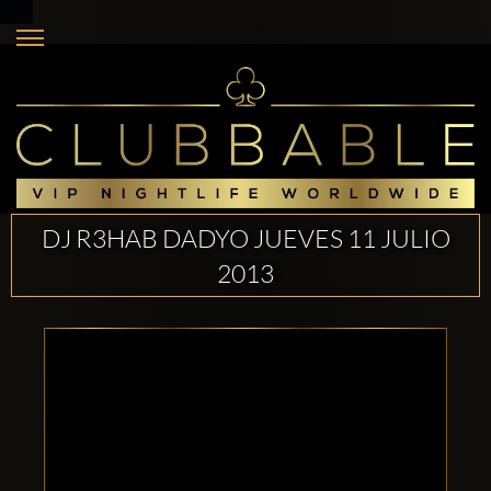
DJ R3HAB DADYO JUEVES 11 JULIO
2013