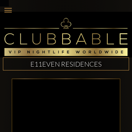
E11EVEN RESIDENCES