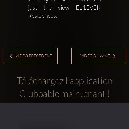
just the view E11EVEN 
Residences.
VIDÉO PRÉCÉDENT
VIDÉO SUIVANT
Téléchargez l'application
Clubbable maintenant !