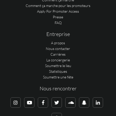
Comment ça marche pour les promoteurs
Apply For Promoter Access
Presse
FAQ
Entreprise
A propos
Nous contacter
Carrières
La conciergerie
Soumettre le lieu
Statistiques
Soumettre une fête
Nous rencontrer