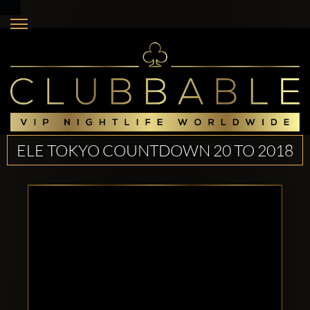
ELE TOKYO COUNTDOWN 20 TO 2018