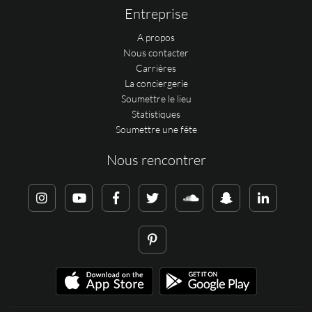
Entreprise
A propos
Nous contacter
Carrières
La conciergerie
Soumettre le lieu
Statistiques
Soumettre une fête
Nous rencontrer