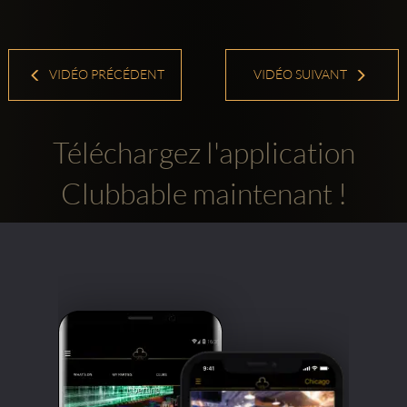
VIDÉO PRÉCÉDENT
VIDÉO SUIVANT
Téléchargez l'application
Clubbable maintenant !