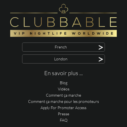
>
French
>
London
En savoir plus ...
Blog
Vidéos
Comment ça marche
Comment ça marche pour les promoteurs
Apply For Promoter Access
Presse
FAQ