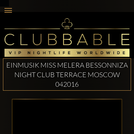
EINMUSIK MISS MELERA BESSONNIZA
NIGHT CLUB TERRACE MOSCOW
042016