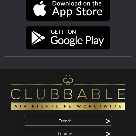
>
French
>
London