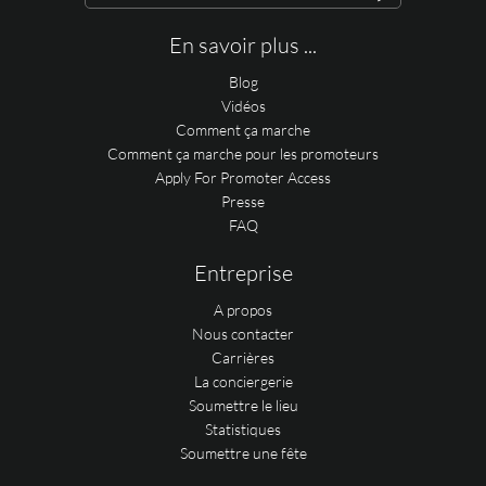
En savoir plus ...
Blog
Vidéos
Comment ça marche
Comment ça marche pour les promoteurs
Apply For Promoter Access
Presse
FAQ
Entreprise
A propos
Nous contacter
Carrières
La conciergerie
Soumettre le lieu
Statistiques
Soumettre une fête