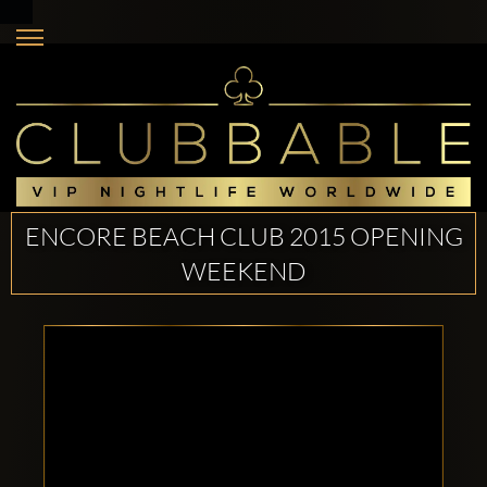
ENCORE BEACH CLUB 2015 OPENING
WEEKEND