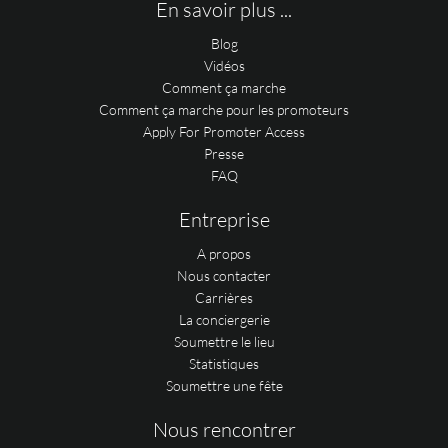
En savoir plus ...
Blog
Vidéos
Comment ça marche
Comment ça marche pour les promoteurs
Apply For Promoter Access
Presse
FAQ
Entreprise
A propos
Nous contacter
Carrières
La conciergerie
Soumettre le lieu
Statistiques
Soumettre une fête
Nous rencontrer