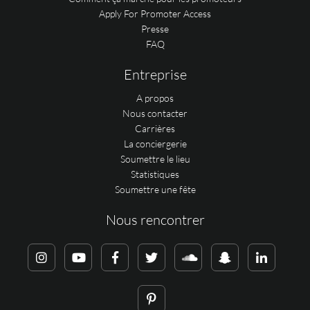
Apply For Promoter Access
Presse
FAQ
Entreprise
A propos
Nous contacter
Carrières
La conciergerie
Soumettre le lieu
Statistiques
Soumettre une fête
Nous rencontrer