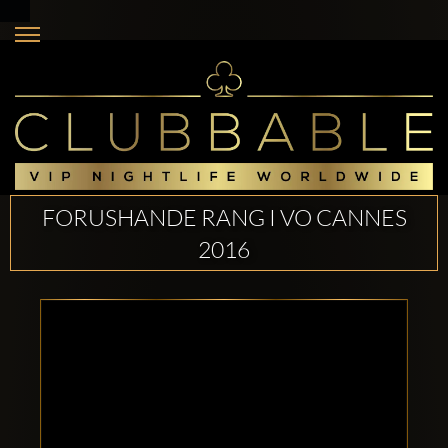
FORUSHANDE RANG I VO CANNES
2016