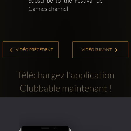
Subscribe to the Festival de 
Cannes channel   
VIDÉO PRÉCÉDENT
VIDÉO SUIVANT
Téléchargez l'application
Clubbable maintenant !