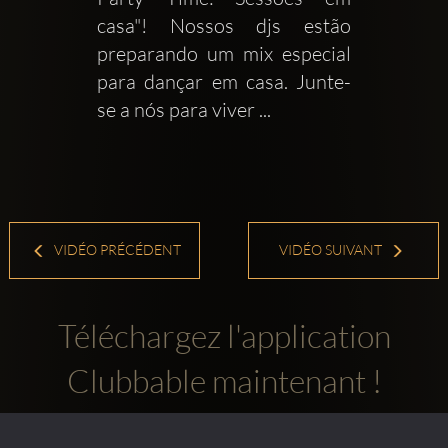
casa"! Nossos djs estão 
preparando um mix especial 
para dançar em casa. Junte-
se a nós para viver ...
VIDÉO PRÉCÉDENT
VIDÉO SUIVANT
Téléchargez l'application
Clubbable maintenant !