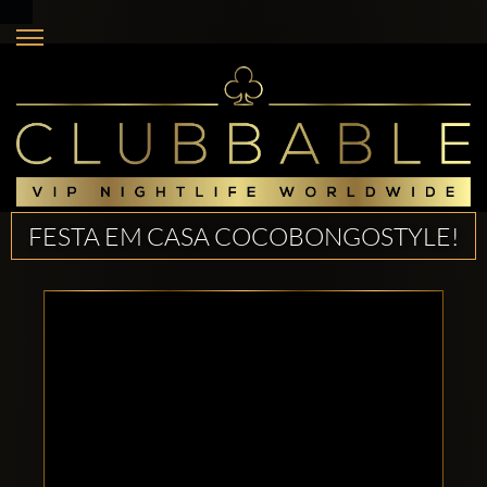
FESTA EM CASA COCOBONGOSTYLE!