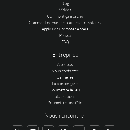
Blog
Vidéos
Comment ça marche
Comment ça marche pour les promoteurs
Apply For Promoter Access
Presse
FAQ
Entreprise
A propos
Nous contacter
Carrières
La conciergerie
Soumettre le lieu
Statistiques
Soumettre une fête
Nous rencontrer