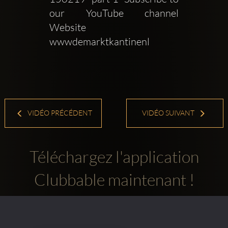
our YouTube channel   
Website  
wwwdemarktkantinenl 
VIDÉO PRÉCÉDENT
VIDÉO SUIVANT
Téléchargez l'application
Clubbable maintenant !