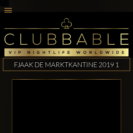
FJAAK DE MARKTKANTINE 2019 1