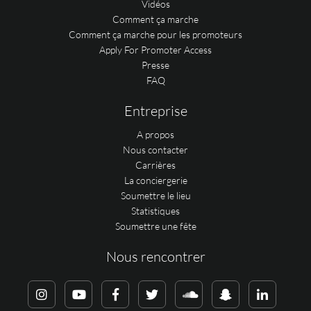
Vidéos
Comment ça marche
Comment ça marche pour les promoteurs
Apply For Promoter Access
Presse
FAQ
Entreprise
A propos
Nous contacter
Carrières
La conciergerie
Soumettre le lieu
Statistiques
Soumettre une fête
Nous rencontrer