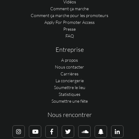
Vidéos
Comment ça marche
Comment ça marche pour les promoteurs
Apply For Promoter Access
Presse
FAQ
Entreprise
A propos
Nous contacter
Carrières
La conciergerie
Soumettre le lieu
Statistiques
Soumettre une fête
Nous rencontrer