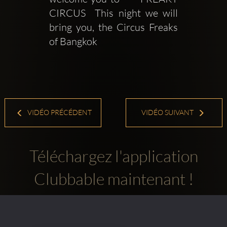
CIRCUS  This night we will 
bring you, the Circus Freaks 
of Bangkok
VIDÉO PRÉCÉDENT
VIDÉO SUIVANT
Téléchargez l'application
Clubbable maintenant !