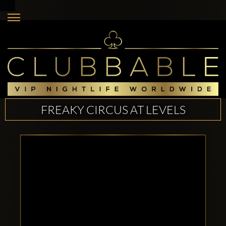
FREAKY CIRCUS AT LEVELS