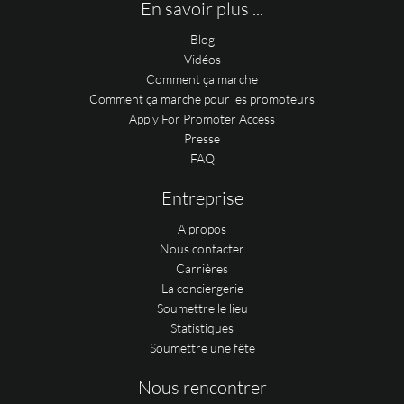
En savoir plus ...
Blog
Vidéos
Comment ça marche
Comment ça marche pour les promoteurs
Apply For Promoter Access
Presse
FAQ
Entreprise
A propos
Nous contacter
Carrières
La conciergerie
Soumettre le lieu
Statistiques
Soumettre une fête
Nous rencontrer