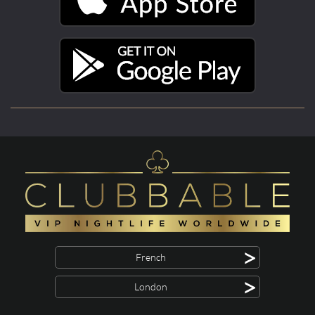
>
French
>
London