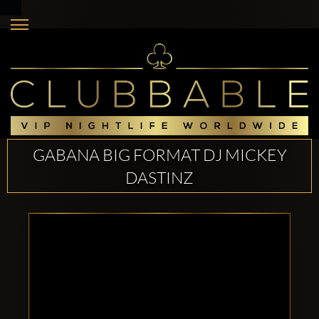
GABANA BIG FORMAT DJ MICKEY
DASTINZ