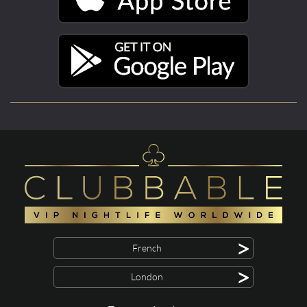
>
French
>
London