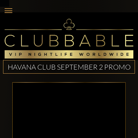
HAVANA CLUB SEPTEMBER 2 PROMO