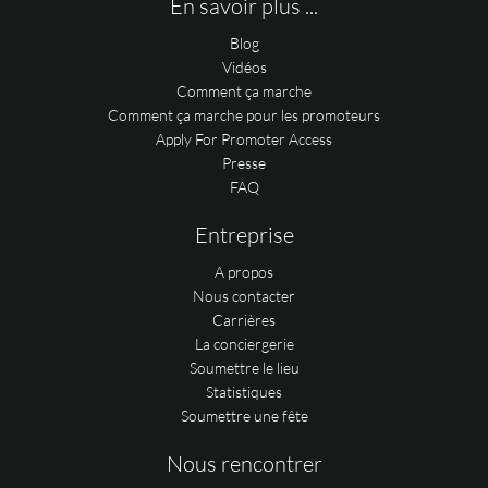
En savoir plus ...
Blog
Vidéos
Comment ça marche
Comment ça marche pour les promoteurs
Apply For Promoter Access
Presse
FAQ
Entreprise
A propos
Nous contacter
Carrières
La conciergerie
Soumettre le lieu
Statistiques
Soumettre une fête
Nous rencontrer