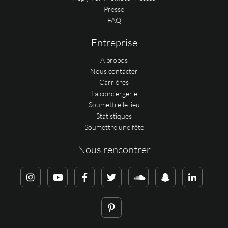
Presse
FAQ
Entreprise
A propos
Nous contacter
Carrières
La conciergerie
Soumettre le lieu
Statistiques
Soumettre une fête
Nous rencontrer