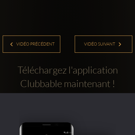
VIDÉO PRÉCÉDENT
VIDÉO SUIVANT
Téléchargez l'application
Clubbable maintenant !