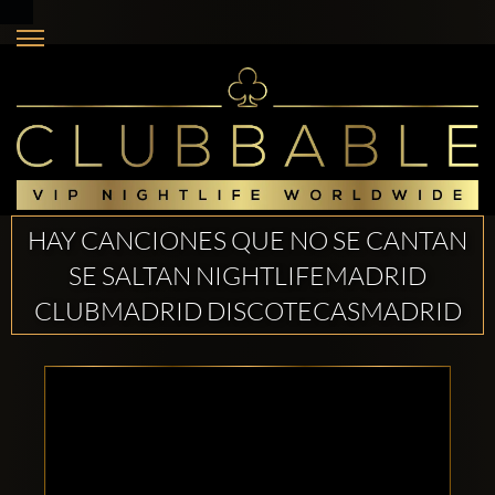
HAY CANCIONES QUE NO SE CANTAN
SE SALTAN NIGHTLIFEMADRID
CLUBMADRID DISCOTECASMADRID