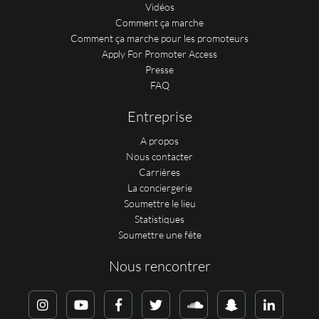
Vidéos
Comment ça marche
Comment ça marche pour les promoteurs
Apply For Promoter Access
Presse
FAQ
Entreprise
A propos
Nous contacter
Carrières
La conciergerie
Soumettre le lieu
Statistiques
Soumettre une fête
Nous rencontrer