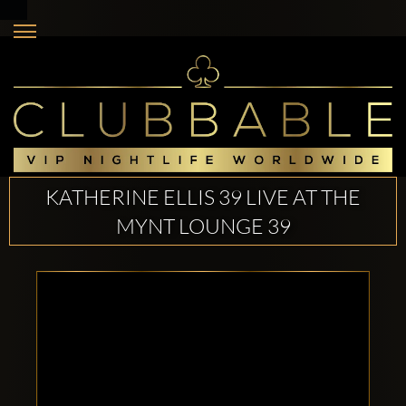
KATHERINE ELLIS 39 LIVE AT THE
MYNT LOUNGE 39