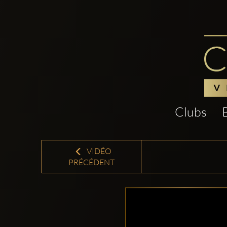
Clubs
VIDÉO
PRÉCÉDENT