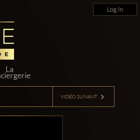
Log In
La
ciergerie
VIDÉO SUIVANT