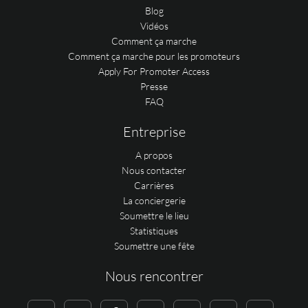
Blog
Vidéos
Comment ça marche
Comment ça marche pour les promoteurs
Apply For Promoter Access
Presse
FAQ
Entreprise
A propos
Nous contacter
Carrières
La conciergerie
Soumettre le lieu
Statistiques
Soumettre une fête
Nous rencontrer