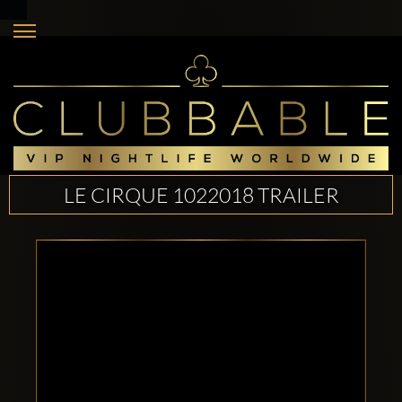
LE CIRQUE 1022018 TRAILER