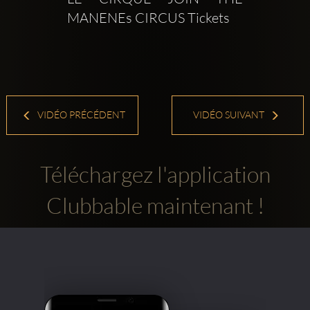
MANENEs CIRCUS Tickets 
VIDÉO PRÉCÉDENT
VIDÉO SUIVANT
Téléchargez l'application
Clubbable maintenant !