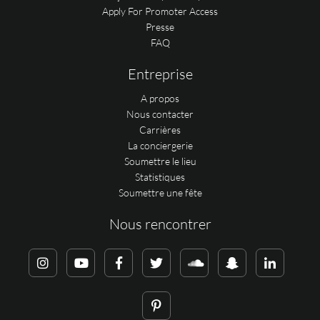
Apply For Promoter Access
Presse
FAQ
Entreprise
A propos
Nous contacter
Carrières
La conciergerie
Soumettre le lieu
Statistiques
Soumettre une fête
Nous rencontrer