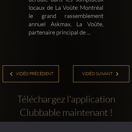
locaux de La Voûte Montréal 
le grand rassemblement 
annuel Askmax. La Voûte, 
partenaire principal de ...
VIDÉO PRÉCÉDENT
VIDÉO SUIVANT
Téléchargez l'application
Clubbable maintenant !