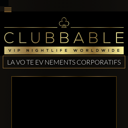
LA VO TE EV NEMENTS CORPORATIFS