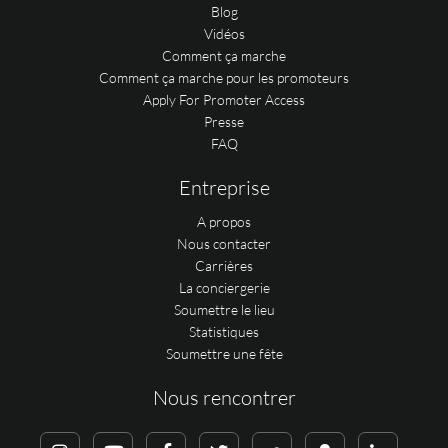
Blog
Vidéos
Comment ça marche
Comment ça marche pour les promoteurs
Apply For Promoter Access
Presse
FAQ
Entreprise
A propos
Nous contacter
Carrières
La conciergerie
Soumettre le lieu
Statistiques
Soumettre une fête
Nous rencontrer