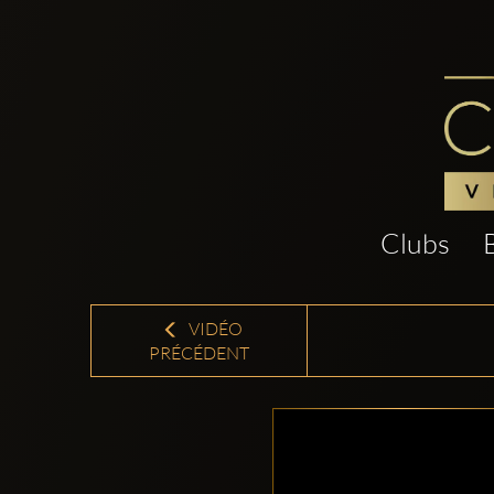
Clubs
VIDÉO
PRÉCÉDENT