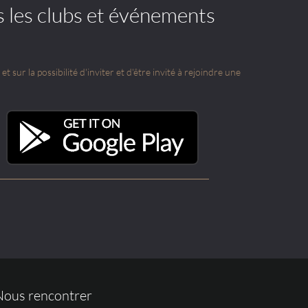
s les clubs et événements
t sur la possibilité d'inviter et d'être invité à rejoindre une
Nous rencontrer