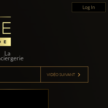
Log In
La
ciergerie
VIDÉO SUIVANT