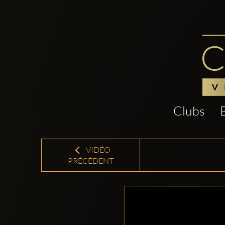
Clubs
VIDÉO
PRÉCÉDENT